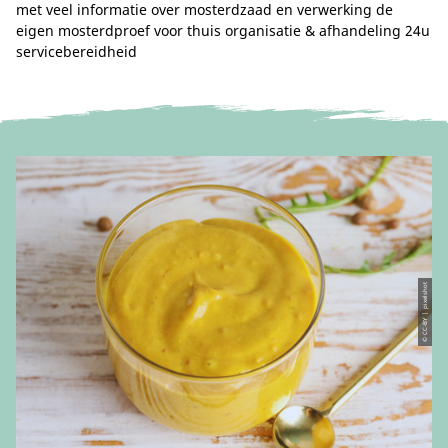
met veel informatie over mosterdzaad en verwerking de
eigen mosterdproef voor thuis organisatie & afhandeling 24u
servicebereidheid
© CC-BY | pixelshot