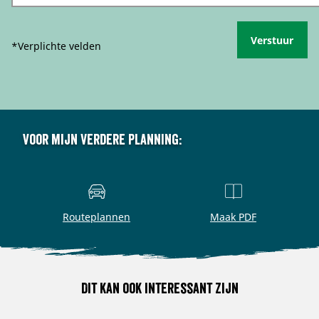
Verstuur
*Verplichte velden
Voor mijn verdere planning:
Routeplannen
Maak PDF
Dit kan ook interessant zijn