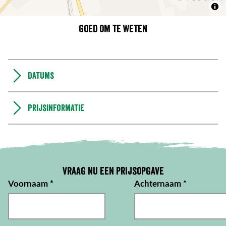
Goed om te weten
Datums
Prijsinformatie
Vraag nu een prijsopgave
Voornaam
*
Achternaam
*