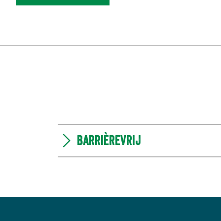
Barrièrevrij