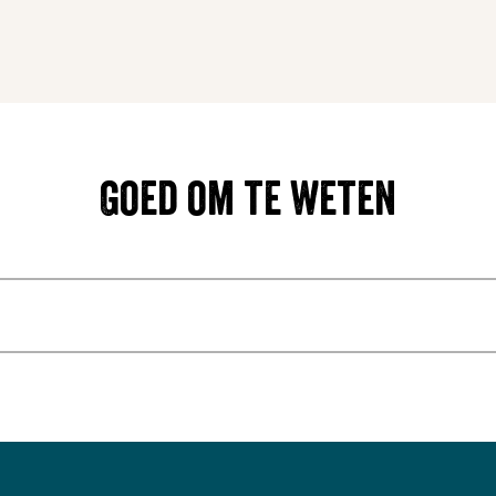
Goed om te weten