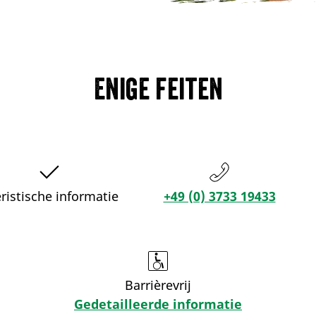
Enige feiten
ristische informatie
+49 (0) 3733 19433
Barrièrevrij
Gedetailleerde informatie