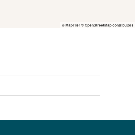
© MapTiler
© OpenStreetMap contributors