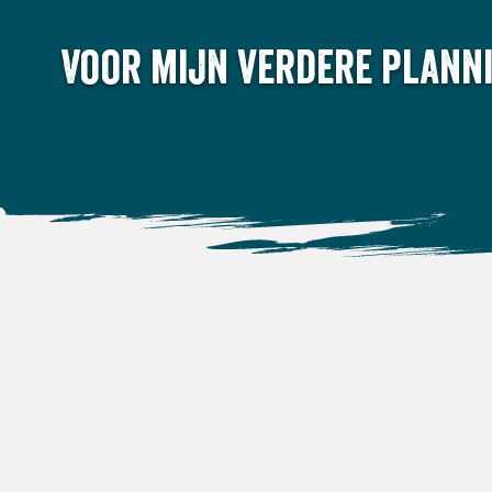
Voor mijn verdere planni