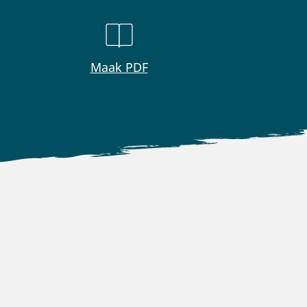
Maak PDF