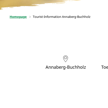
Homepage
Tourist-Information Annaberg-Buchholz
Annaberg-Buchholz
Toe