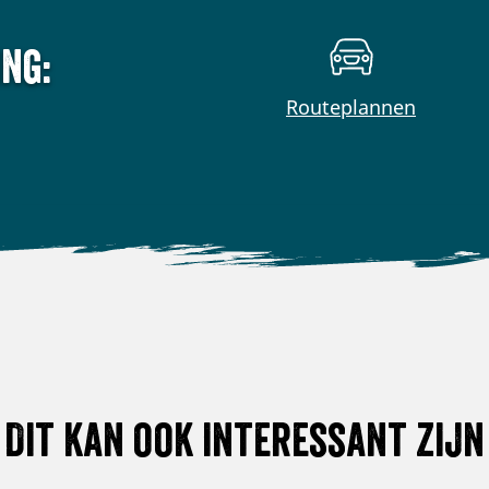
ng:
Routeplannen
Dit kan ook interessant zijn