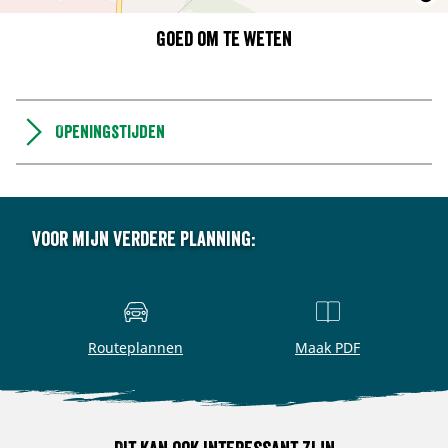
Goed om te weten
Openingstijden
Voor mijn verdere planning:
Routeplannen
Maak PDF