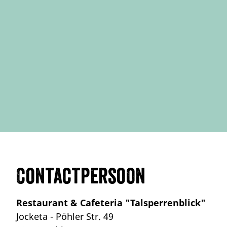
Contactpersoon
Restaurant & Cafeteria "Talsperrenblick"
Jocketa - Pöhler Str. 49