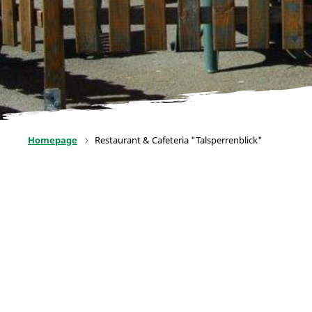
Homepage
Restaurant & Cafeteria "Talsperrenblick"