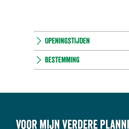
Openingstijden
Bestemming
Voor mijn verdere planni