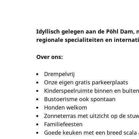
Idyllisch gelegen aan de Pöhl Dam, 
regionale specialiteiten en internat
Over ons:
Drempelvrij
Onze eigen gratis parkeerplaats
Kinderspeelruimte binnen en buite
Bustoerisme ook spontaan
Honden welkom
Zonneterras met uitzicht op de st
Familiefeesten
Goede keuken met een breed scala 