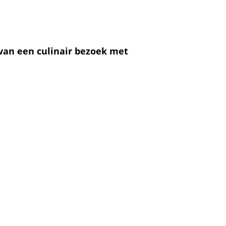
 van een culinair bezoek met