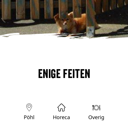
Enige feiten
Pöhl
Horeca
Overig