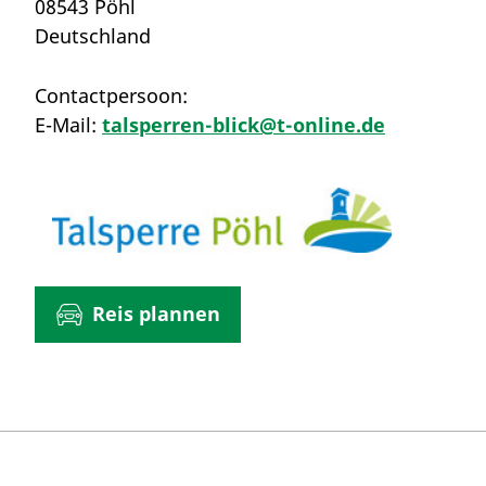
08543 Pöhl
Deutschland
Contactpersoon:
E-Mail:
talsperren-blick@t-online.de
Reis plannen