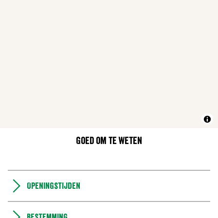
Goed om te weten
Openingstijden
Bestemming