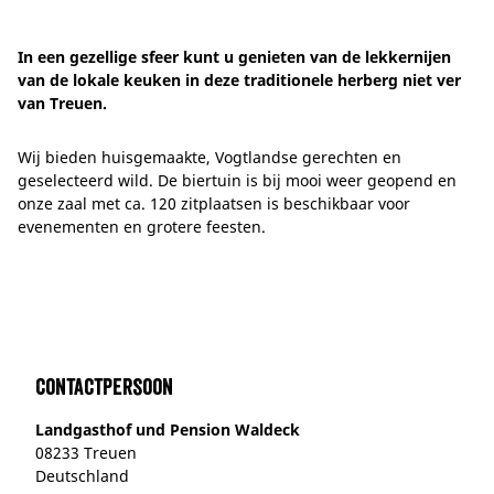
In een gezellige sfeer kunt u genieten van de lekkernijen
van de lokale keuken in deze traditionele herberg niet ver
van Treuen.
Wij bieden huisgemaakte, Vogtlandse gerechten en
geselecteerd wild. De biertuin is bij mooi weer geopend en
onze zaal met ca. 120 zitplaatsen is beschikbaar voor
evenementen en grotere feesten.
Contactpersoon
Landgasthof und Pension Waldeck
08233 Treuen
Deutschland