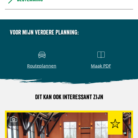
Voor mijn verdere planning:
Routeplannen
Maak PDF
Dit kan ook interessant zijn