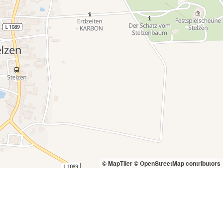
© MapTiler
© OpenStreetMap contributors