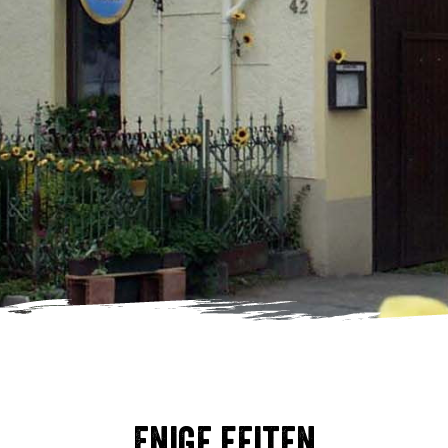
Enige feiten