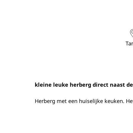
Ta
kleine leuke herberg direct naast de
Herberg met een huiselijke keuken. Het