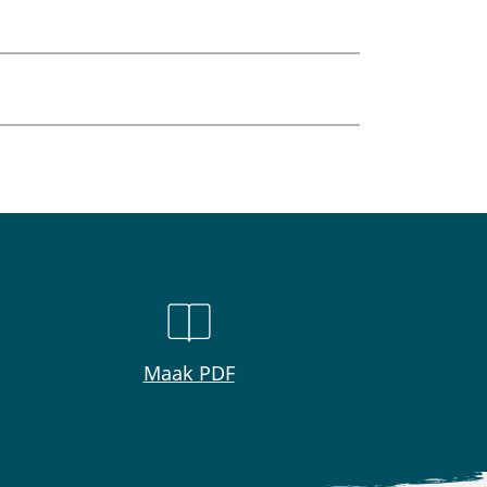
Maak PDF