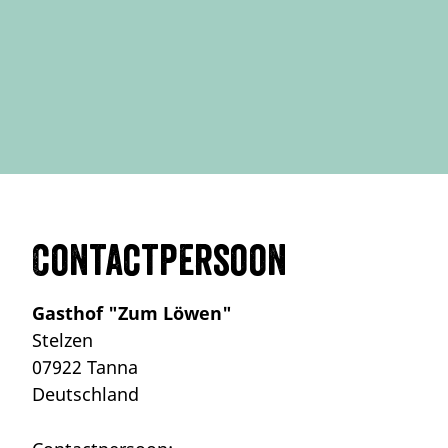
Contactpersoon
Gasthof "Zum Löwen"
Stelzen
07922 Tanna
Deutschland