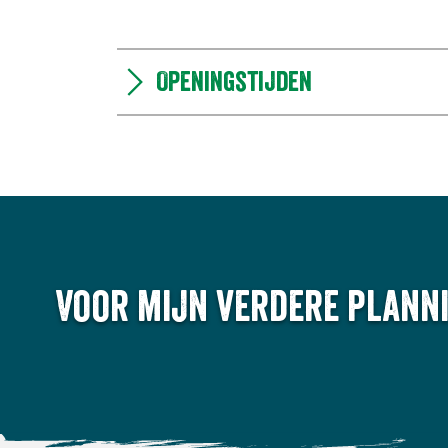
Openingstijden
Voor mijn verdere planni