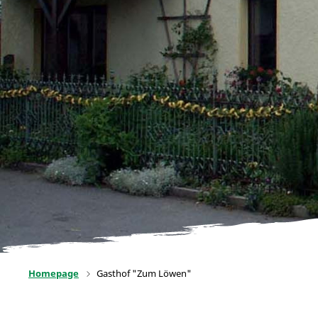
Homepage
Gasthof "Zum Löwen"