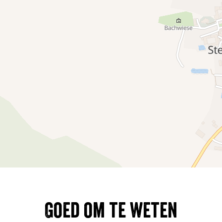
Goed om te weten