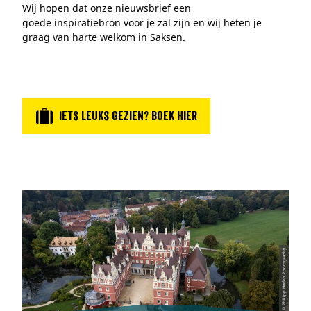
Wij hopen dat onze nieuwsbrief een
goede inspiratiebron voor je zal zijn en wij heten je
graag van harte welkom in Saksen.
Iets leuks gezien? Boek hier
© Philipp Herfort Photography